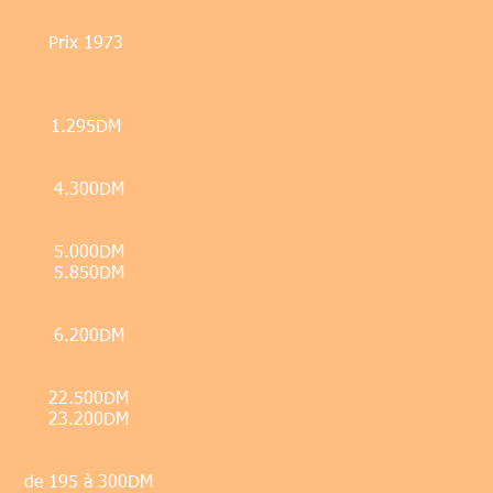
Prix 1973
1.295DM
4.300DM
5.000DM
5.850DM
6.200DM
22.500DM
23.200DM
de 195 à 300DM